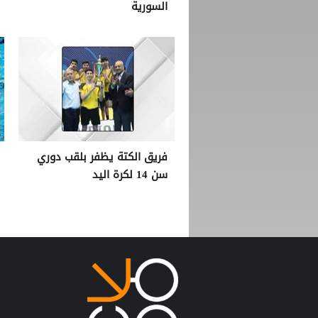
السورية
فريق الكتة يظفر بلقب دوري
سن 14 لكرة اليد