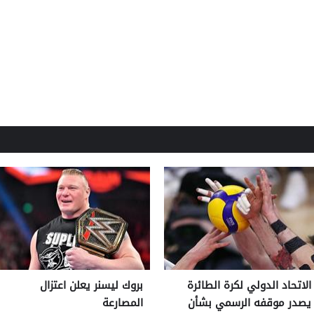
الاتحاد الدولي لكرة الطائرة
بروك ليسنر يعلن اعتزال
يصدر موقفه الرسمي بشأن
المصارعة