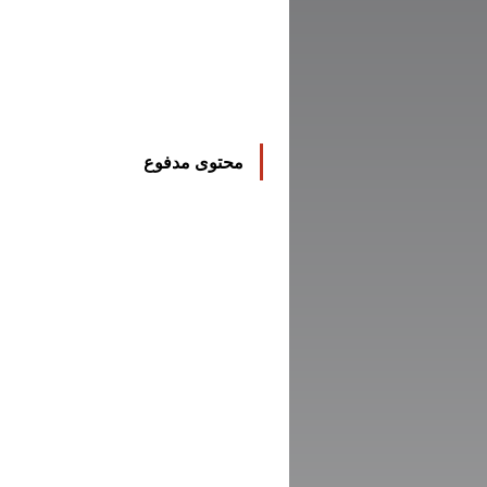
محتوى مدفوع