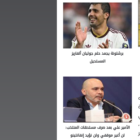
برشلونة يجمد حلم جوليان ألفاريز
المستحيل
 ،
الأمير علي بعد صرف مستحقات المنتخب:
لن أغير موقفي ولن نؤيد إنفانتينو