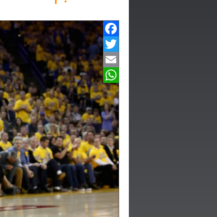
Facebook
Twitter
Email
WhatsApp