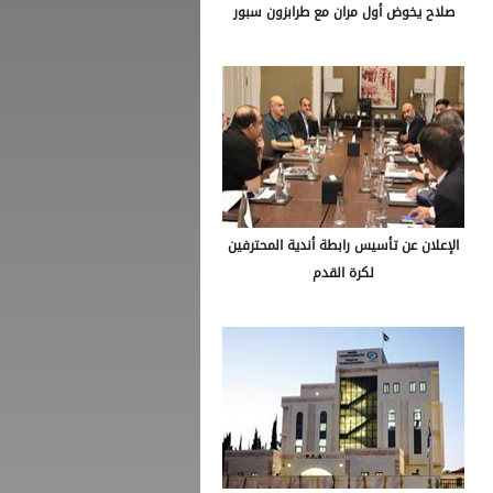
صلاح يخوض أول مران مع طرابزون سبور
الإعلان عن تأسيس رابطة أندية المحترفين
لكرة القدم