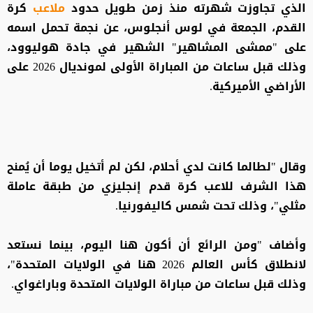
الذي تجاوزت شهرته منذ زمن طويل حدود
ملاعب
كرة
القدم، الجمعة في لوس أنجلوس، عن نجمة تحمل اسمه
على "ممشى المشاهير" الشهير في جادة هوليوود،
وذلك قبل ساعات من المباراة الأولى لمونديال 2026 على
الأراضي الأميركية.
وقال "لطالما كانت لدي أحلام، لكن لم أتخيل يوما أن يُمنح
هذا الشرف للاعب كرة قدم إنجليزي من طبقة عاملة
مثلي"، وذلك تحت شمس كاليفورنيا.
وأضاف "ومن الرائع أن أكون هنا اليوم، بينما نستعد
لانطلاق كأس العالم 2026 هنا في الولايات المتحدة"،
وذلك قبل ساعات من مباراة الولايات المتحدة وباراغواي.