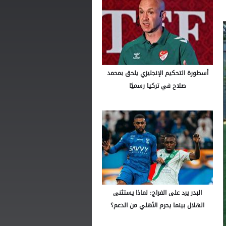
أسطورة التحكيم الإنجليزي يلحق بمحمد
صلاح في تركيا رسميًا
البدر يرد على الفراج: لماذا يستثنى
الهلال بينما يحرم الأهلي من الدعم؟