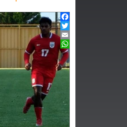
Facebook
Twitter
Email
WhatsApp