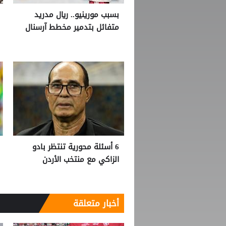
بسبب مورينيو.. ريال مدريد
متفائل بتدمير مخطط آرسنال
6 أسئلة محورية تنتظر بادو
الزاكي مع منتخب الأردن
أخبار متعلقة