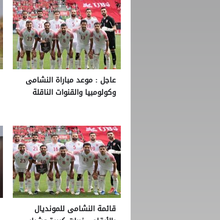
عاجل : موعد مباراة النشامى
وكولومبيا والقنوات الناقلة
قائمة النشامى للمونديال