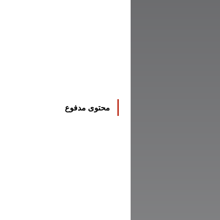
محتوى مدفوع