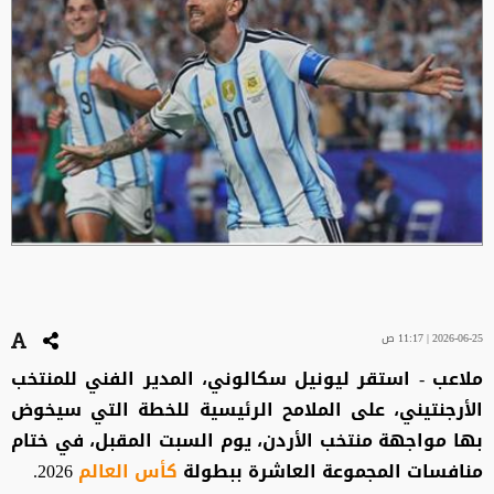
2026-06-25 | 11:17 ص
ملاعب - استقر ليونيل سكالوني، المدير الفني للمنتخب
الأرجنتيني، على الملامح الرئيسية للخطة التي سيخوض
بها مواجهة منتخب الأردن، يوم السبت المقبل، في ختام
منافسات المجموعة العاشرة ببطولة
كأس العالم
2026.