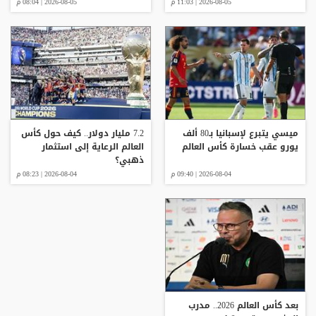
2026-08-05 | 11:03 م
2026-08-05 | 08:04 م
ميسي يتبرع لإسبانيا بـ80 ألف
7.2 مليار دولار.. كيف حول كأس
يورو عقب خسارة كأس العالم
العالم الرعاية إلى استثمار
ذهبي؟
2026-08-04 | 09:40 م
2026-08-04 | 08:23 م
بعد كأس العالم 2026.. مدرب