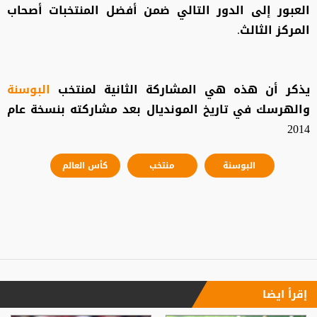
العبور إلى الدور التالي ضمن أفضل المنتخبات أصحاب
المركز الثالث.
يذكر أن هذه هي المشاركة الثانية لمنتخب
البوسنة
والهرسك في تاريخ المونديال بعد مشاركته بنسخة عام
2014
البوسنة
منتخب
كأس العالم
إقرأ ايضا