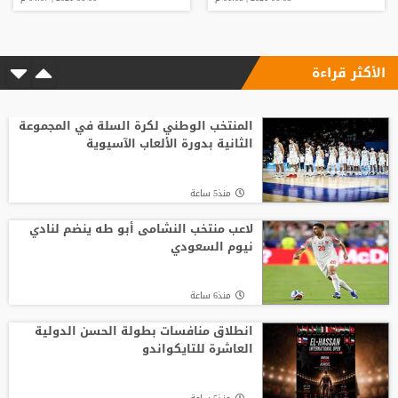
الأكثر قراءة
المنتخب الوطني لكرة السلة في المجموعة
الثانية بدورة الألعاب الآسيوية
منذ5 ساعة
لاعب منتخب النشامى أبو طه ينضم لنادي
نيوم السعودي
منذ6 ساعة
انطلاق منافسات بطولة الحسن الدولية
العاشرة للتايكواندو