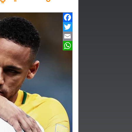
Facebook
Twitter
Email
WhatsApp