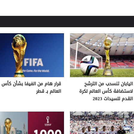
اليابان تنسحب من الترشح
قرار هام من الفيفا بشأن كأس
لاستضافة كأس العالم لكرة
العالم بـ قطر
القدم للسيدات 2023