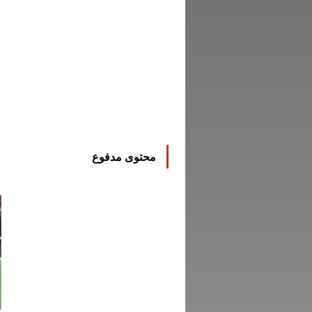
محتوى مدفوع