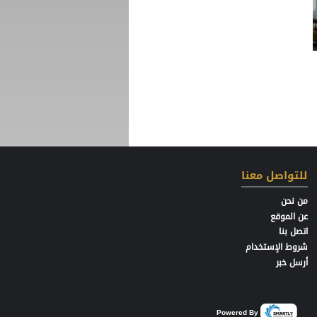
للتواصل معنا
من نحن
عن الموقع
اتصل بنا
شروط الإستخدام
أرسل خبر
Powered By