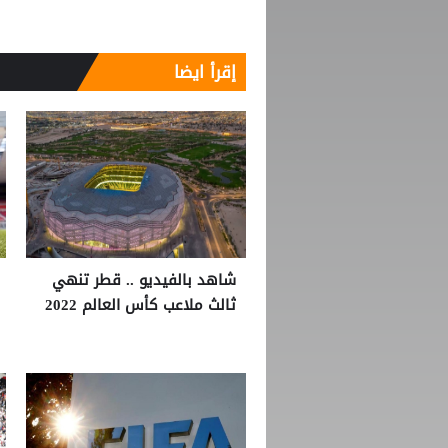
إقرأ ايضا
شاهد بالفيديو .. قطر تنهي
ثالث ملاعب كأس العالم 2022