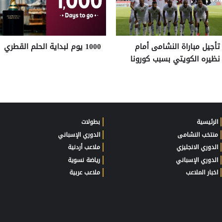
تأجيل مباراة النشامى أمام
1000 يوم لبداية الحلم القطري
نظيره الكويتي بسبب كورونا
الرئيسية
بطولات
منتخب النشامى
الدوري الإسباني
الدوري الانجليزي
ملاعب أردنية
الدوري الإسباني
رياضة نسوية
اخبار الملاعب
ملاعب عربية