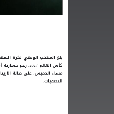
بلغ المنتخب
لكرة السلة 
الوطني
كأس العالم
مساء الخميس، على صالة الأرينا
التصفيات.