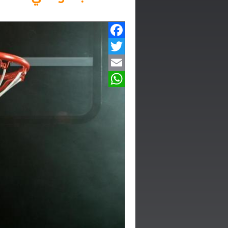
Facebook
Twitter
Email
WhatsApp