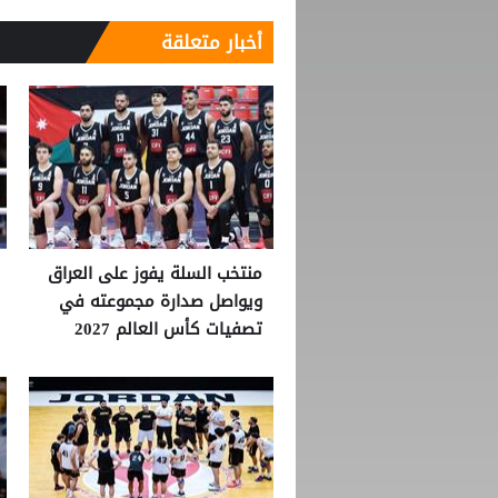
أخبار متعلقة
منتخب السلة يفوز على العراق
ويواصل صدارة مجموعته في
تصفيات كأس العالم 2027