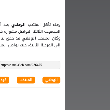
وجاء تأهل المنتخب
بعد أ
الوطني
المجموعة الثالثة، ليواصل مشواره ف
وكان المنتخب
قد حقق نتائ
الوطني
إلى المرحلة الثانية، حيث يواصل الم
الوطني
المنتخب
كرة 