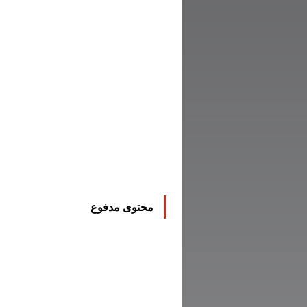
محتوى مدفوع