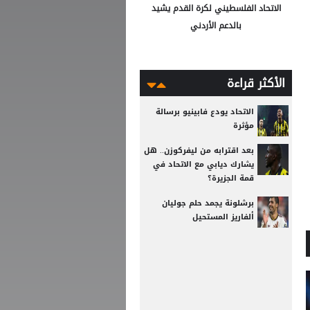
الاتحاد الفلسطيني لكرة القدم يشيد
بالدعم الأردني
الأكثر قراءة
الاتحاد يودع فابينيو برسالة
مؤثرة
بعد اقترابه من ليفركوزن.. هل
يشارك ديابي مع الاتحاد في
قمة الجزيرة؟
برشلونة يجمد حلم جوليان
ألفاريز المستحيل