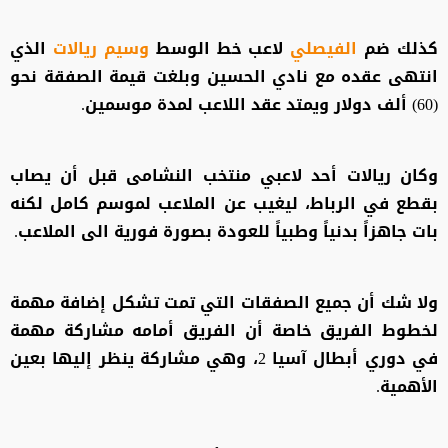
كذلك ضم
الفيصلي
لاعب خط الوسط
وسيم ريالات
الذي
انتهى عقده مع نادي الحسين وبلغت قيمة الصفقة نحو
(60) ألف دولار ويمتد عقد اللاعب لمدة موسمين.
وكان ريالات أحد لاعبي منتخب النشامى قبل أن يصاب
بقطع في الرباط، ليغيب عن الملاعب لموسم كامل لكنه
بات جاهزاً بدنياً وطبياً للعودة بصورة فورية الى الملاعب.
ولا شك أن جميع الصفقات التي تمت تشكل إضافة مهمة
لخطوط الفريق خاصة أن الفريق أمامه مشاركة مهمة
في دوري أبطال آسيا 2، وهي مشاركة ينظر إليها بعين
الأهمية.