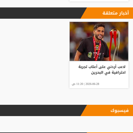
أخبار متعلقة
لاعب أردني على أعتاب تجربة
احترافية في البحرين
2026-06-28 | 11:20 ص
فيسبوك