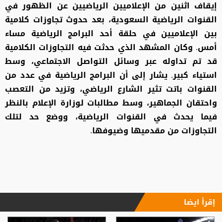
إيقاف اثنين من الإعلاميين الرياضيين عن الظهور في
القنوات الرياضية السعودية، بعد حدوث تجاوزات كلامية
بين الإعلاميين في حلقة أحد البرامج الرياضية مساء
أمس. وكان المشهد الذي حدثت فيه التجاوزات الكلامية
قد تم تداوله عبر وسائل التواصل الاجتماعي، وسط
استياء كبير. يشار إلى أن البرامج الرياضية في عدد من
القنوات باتت تثير الشارع الرياضي، وتزيد من التعصب
واحتقان الجماهير، وسط مطالبات لوزارة الإعلام بالنظر
فيما يحدث في القنوات الرياضية، ووضع حد لتلك
التجاوزات من مقدميها وضيوفها.
إقرأ ايضا