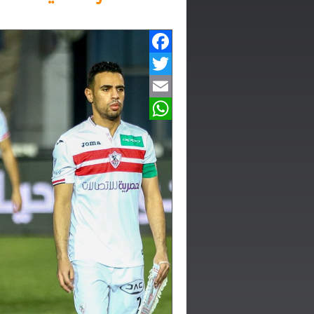
Facebook
Twitter
Email
WhatsApp