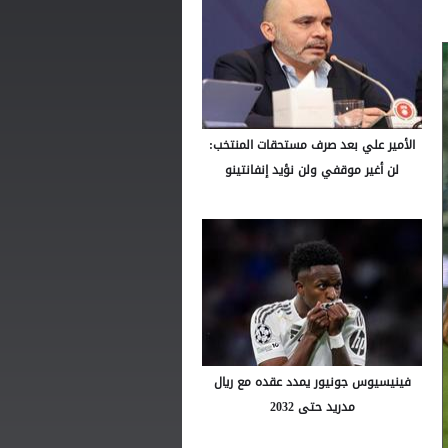
الأمير علي بعد صرف مستحقات المنتخب:
لن أغير موقفي ولن نؤيد إنفانتينو
فينيسيوس جونيور يمدد عقده مع ريال
مدريد حتى 2032