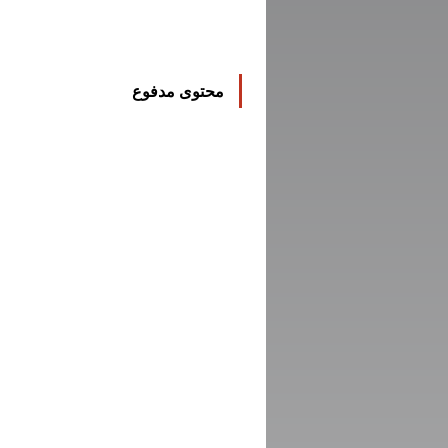
محتوى مدفوع