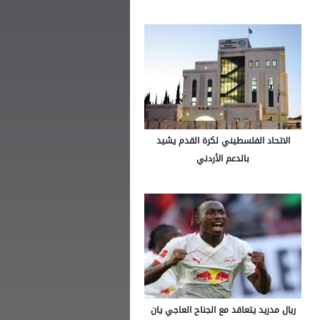
الاتحاد الفلسطيني لكرة القدم يشيد
بالدعم الأردني
ريال مدريد يتعاقد مع الجناح العاجي يان