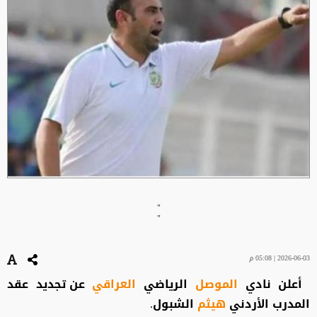
"
"
2026-06-03 | 05:08 م
أعلن نادي
الموصل
الرياضي
العراقي
عن تجديد عقد
المدرب الأردني
هيثم
الشبول.