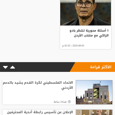
6 أسئلة محورية تنتظر بادو
الزاكي مع منتخب الأردن
2026-08-05 | 02:02 م
الأكثر قراءة
الاتحاد الفلسطيني لكرة القدم يشيد بالدعم
الأردني
منذ24 ساعة
الإعلان عن تأسيس رابطة أندية المحترفين