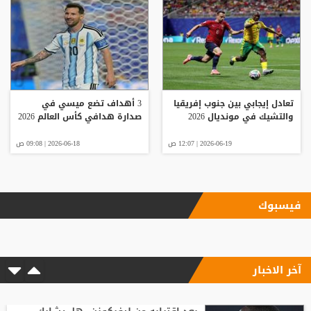
تعادل إيجابي بين جنوب إفريقيا
3 أهداف تضع ميسي في
والتشيك في مونديال 2026
صدارة هدافي كأس العالم 2026
2026-06-19 | 12:07 ص
2026-06-18 | 09:08 ص
فيسبوك
آخر الاخبار