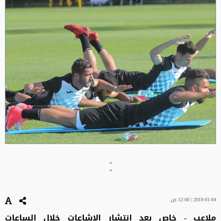
"
"
2019-01-04 | 12:00 ص
ملاعب - خاص بعد انتشار الإشاعات خلال الساعات