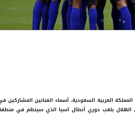
 المملكة العربية السعودية، أسماء الفنانين المشاركين في
ي الهلال بلقب دوري أبطال آسيا الذي سينظم في منطقة