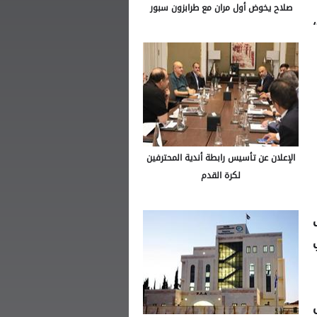
صلاح يخوض أول مران مع طرابزون سبور
الإعلان عن تأسيس رابطة أندية المحترفين
لكرة القدم
ول