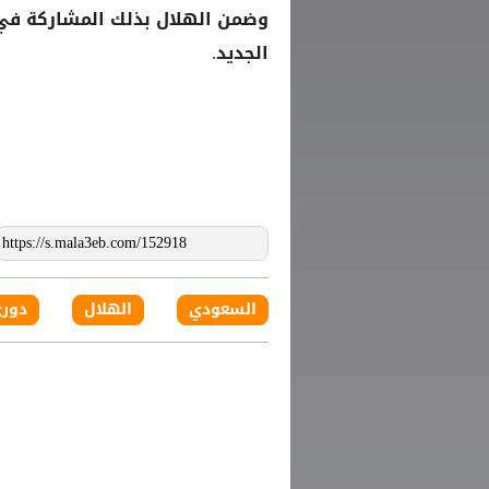
وضمن الهلال بذلك المشاركة في ك
الجديد.
السعودي
الهلال
دوري