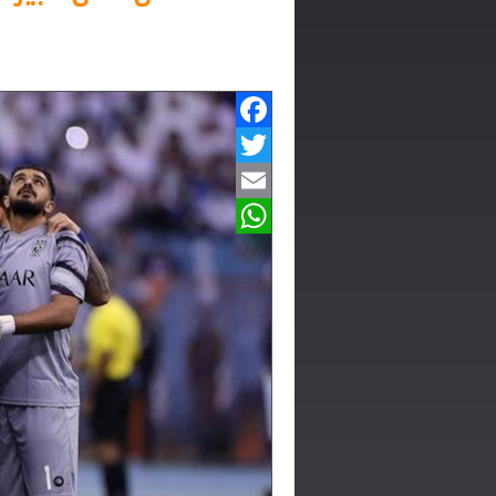
Facebook
Twitter
Email
WhatsApp