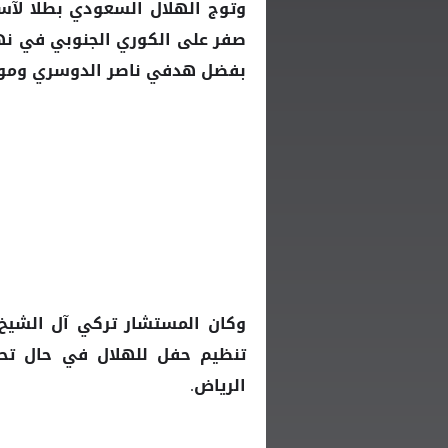
صفر على الكوري الجنوبي في نهائ
بفضل هدفي ناصر الدوسري وموس
وكان المستشار تركي آل الشيخ 
تنظيم حفل للهلال في حال تحق
الرياض.