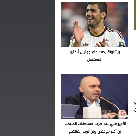
برشلونة يجمد حلم جوليان ألفاريز
المستحيل
الأمير علي بعد صرف مستحقات المنتخب:
لن أغير موقفي ولن نؤيد إنفانتينو