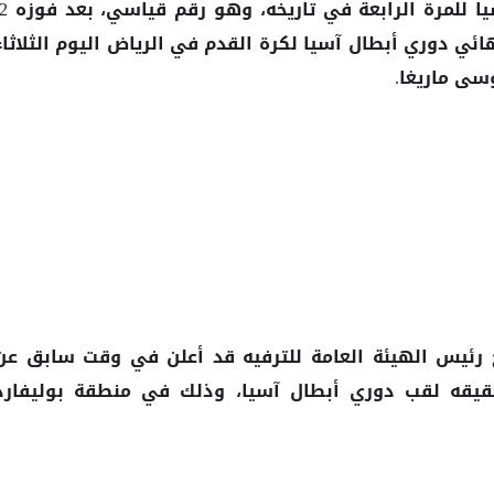
ي دوري أبطال آسيا لكرة القدم في الرياض اليوم الثلاثاء
ى ماريغا.
رئيس الهيئة العامة للترفيه قد أعلن في وقت سابق عن
يقه لقب دوري أبطال آسيا، وذلك في منطقة بوليفارد