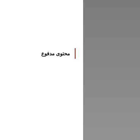
محتوى مدفوع