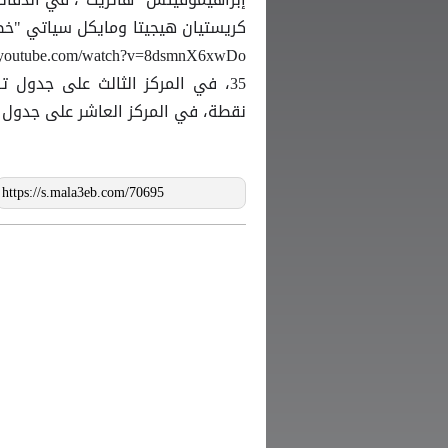
نقطة، في المركز العاشر على جدول ت