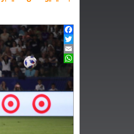
Facebook
Twitter
Email
WhatsApp