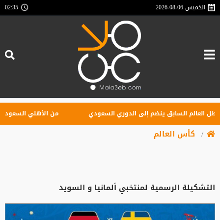
الخميس
2026-08-06
02:35
ل العالم السابق ينضم إلى الدوري السعودي
من الأهلي السعودي للبري
كأس العالم
التشكيلة الرسمية لمنتخبي ألمانيا و السويد