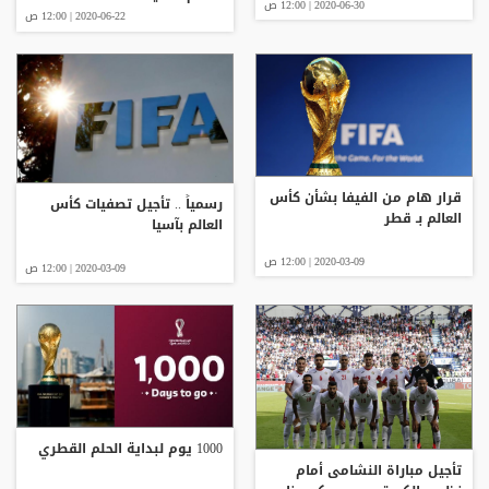
2020-06-30 | 12:00 ص
2020-06-22 | 12:00 ص
قرار هام من الفيفا بشأن كأس
رسمياً .. تأجيل تصفيات كأس
العالم بـ قطر
العالم بآسيا
2020-03-09 | 12:00 ص
2020-03-09 | 12:00 ص
1000 يوم لبداية الحلم القطري
تأجيل مباراة النشامى أمام