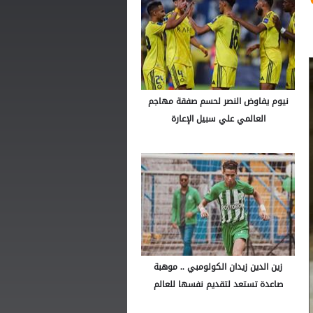
نيوم يفاوض النصر لحسم صفقة مهاجم
العالمي علي سبيل الإعارة
زين الدين زيدان الكولومبي .. موهبة
صاعدة تستعد لتقديم نفسها للعالم