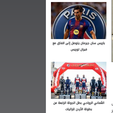
باريس سان جيرمان يتوصل إلى اتفاق مع
فيران توريس
العُماني الرواحي بطل الجولة الرابعة من
بطولة الأردن للراليات