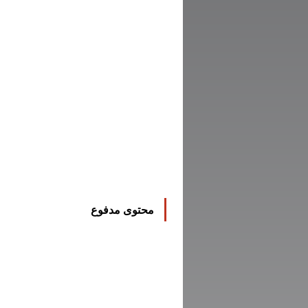
محتوى مدفوع