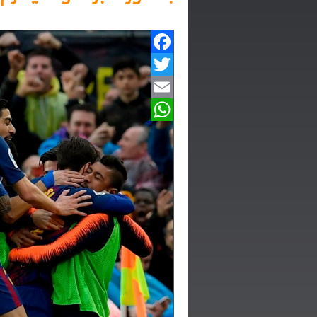
Facebook
Twitter
Email
WhatsApp