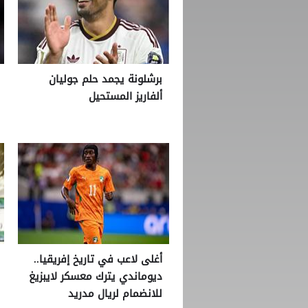
برشلونة يجمد حلم جوليان
ألفاريز المستحيل
أغلى لاعب في تاريخ إفريقيا..
ديوماندي يترك معسكر لايبزيغ
للانضمام لريال مدريد