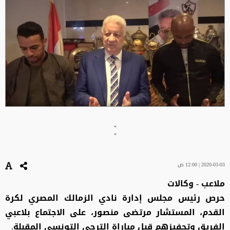
"
"
2020-03-03 | 12:00 ص
ملاعب - وكالات
حرص رئيس مجلس إدارة نادي الزمالك المصري لكرة
القدم، المستشار مرتضى منصور، على الاجتماع بلاعبي
الفريق وتحفيزهم قبل مباراة الترجي التونسي المقبلة.