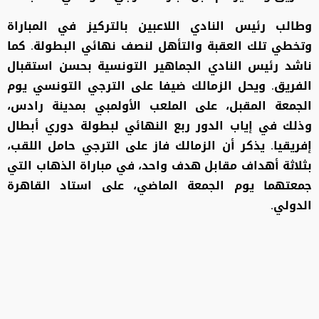
وطالب رئيس النادي اللاعبين بالتركيز في المباراة
وتخطي تلك العقبة والتأهل لنصف نهائي البطولة. كما
ناشد رئيس النادي الجماهير التونسية بحسن استقبال
الفريق. ويحل الزمالك ضيفا على الترجي التونسي يوم
الجمعة المقبل، على الملعب الأولمبي بمدينة رادس،
وذلك في إياب الدور ربع النهائي لبطولة دوري أبطال
إفريقيا. يذكر أن الزمالك فاز على الترجي حامل اللقب،
بثلاثة أهداف مقابل هدف واحد، في مباراة الذهاب التي
جمعتهما يوم الجمعة الماضي، على استاد القاهرة
الدولي.