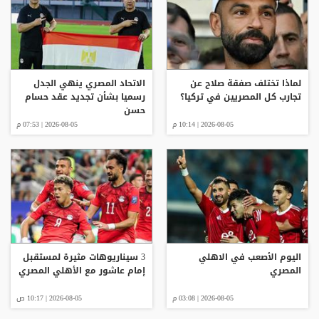
لماذا تختلف صفقة صلاح عن
الاتحاد المصري ينهي الجدل
تجارب كل المصريين في تركيا؟
رسميا بشأن تجديد عقد حسام
حسن
2026-08-05 | 10:14 م
2026-08-05 | 07:53 م
اليوم الأصعب في الاهلي
3 سيناريوهات مثيرة لمستقبل
المصري
إمام عاشور مع الأهلي المصري
2026-08-05 | 03:08 م
2026-08-05 | 10:17 ص