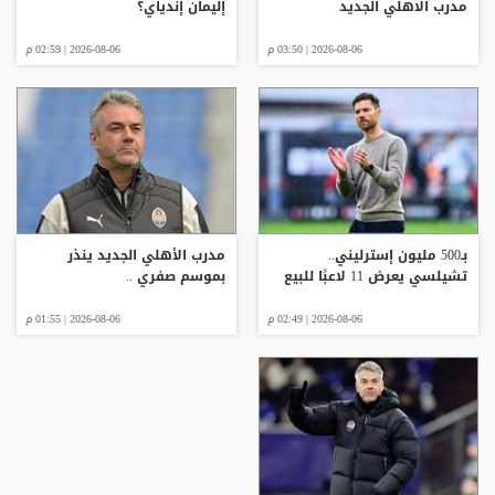
مدرب الاهلي الجديد
إليمان إندياي؟
2026-08-06 | 03:50 م
2026-08-06 | 02:59 م
بـ500 مليون إسترليني..
مدرب الأهلي الجديد ينذر
تشيلسي يعرض 11 لاعبًا للبيع
بموسم صفري ..
2026-08-06 | 02:49 م
2026-08-06 | 01:55 م