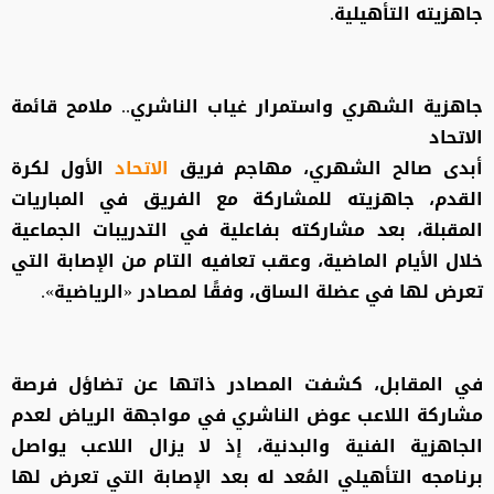
جاهزيته التأهيلية.
جاهزية الشهري واستمرار غياب الناشري.. ملامح قائمة
الاتحاد
أبدى صالح الشهري، مهاجم فريق
الاتحاد
الأول لكرة
القدم، جاهزيته للمشاركة مع الفريق في المباريات
المقبلة، بعد مشاركته بفاعلية في التدريبات الجماعية
خلال الأيام الماضية، وعقب تعافيه التام من الإصابة التي
تعرض لها في عضلة الساق، وفقًا لمصادر «الرياضية».
في المقابل، كشفت المصادر ذاتها عن تضاؤل فرصة
مشاركة اللاعب عوض الناشري في مواجهة الرياض لعدم
الجاهزية الفنية والبدنية، إذ لا يزال اللاعب يواصل
برنامجه التأهيلي المُعد له بعد الإصابة التي تعرض لها