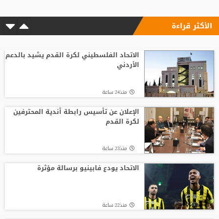
الأكثر قراءة
الاتحاد الفلسطيني لكرة القدم يشيد بالدعم
الأردني
منذ24 ساعة
الإعلان عن تأسيس رابطة أندية المحترفين
لكرة القدم
منذ23 ساعة
الاتحاد يودع فابينيو برسالة مؤثرة
منذ22 ساعة