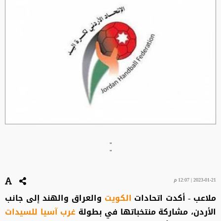
"
"
2023-01-21 | 12:07 م
ملاعب - أكدت اتحادات
الكويت
والعراق والهند إلى جانب
الأردن، مشاركة منتخباتها في بطولة
غرب آسيا للسيدات