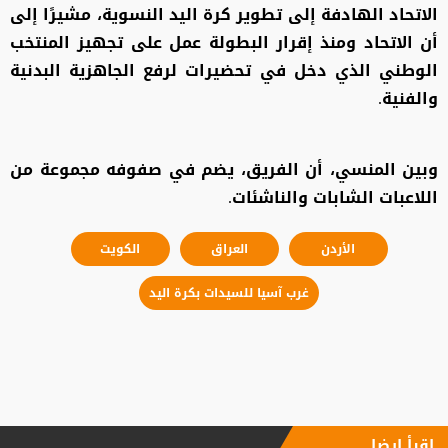
الاتحاد الهادفة إلى تطوير كرة اليد النسوية، مشيرًا إلى
أن الاتحاد ومنذ إقرار البطولة عمل على تجهيز المنتخب
الوطني الذي دخل في تحضيرات لرفع الجاهزية البدنية
والفنية.
وبين المنسي، أن الفريق، يضم في صفوفه مجموعة من
اللاعبات الشابات والناشئات.
الأردن
العراق
الكويت
غرب آسيا للسيدات بكرة اليد
إقرأ ايضا