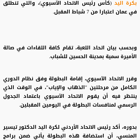
بكرة اليد
(كأس رئيس الاتحاد الآسيوي)، والتي تنطلق
في عمان اعتبارا من 7 شباط المقبل.
وبحسب بيان اتحاد اللعبة، تقام كافة اللقاءات في صالة
الأميرة سمية بمدينة الحسين للشباب.
وقرر الاتحاد الآسيوي، إقامة البطولة وفق نظام الدوري
الكامل من مرحلتين "الذهاب والإياب"، في الوقت الذي
ينتظر فيه أن يقوم الاتحاد الآسيوي باعتماد الجدول
الرسمي لمنافسات البطولة في اليومين المقبلين.
بدوره، أكد رئيس الاتحاد الأردني لكرة اليد الدكتور تيسير
المنسي، أن استضافة هذه البطولة يأتي ضمن برامج