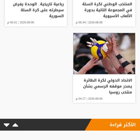
المنتخب الوطني لكرة السلة
رباعية تاريخية.. الوحدة يفرض
في المجموعة الثانية بدورة
سيطرته على كرة السلة
الألعاب الآسيوية
السورية
2026-08-08 | 06:44 م
2026-08-06 | 06:01 م
الاتحاد الدولي لكرة الطائرة
يصدر موقفه الرسمي بشأن
منتخب روسيا
2026-08-06 | 04:27 م
الأكثر قراءة