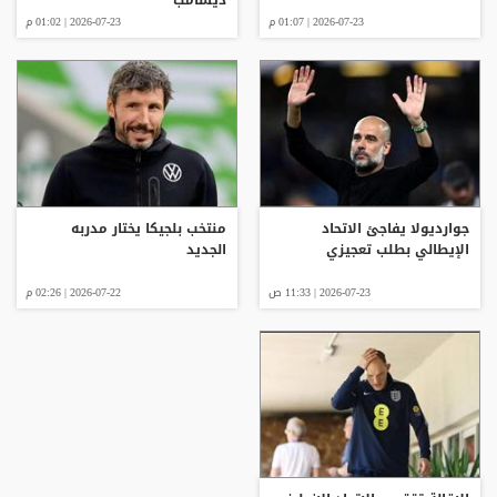
2026-07-23 | 01:07 م
2026-07-23 | 01:02 م
جوارديولا يفاجئ الاتحاد
منتخب بلجيكا يختار مدربه
الإيطالي بطلب تعجيزي
الجديد
2026-07-23 | 11:33 ص
2026-07-22 | 02:26 م