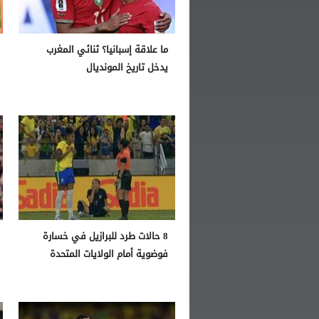
ما علاقة إسبانيا؟ ثنائي المغرب
يدخل تاريخ المونديال
8 حالات طرد للبرازيل في خسارة
فوضوية أمام الولايات المتحدة