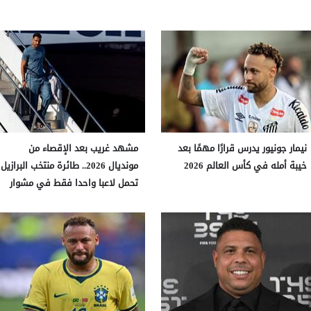
نيمار جونيور يدرس قرارًا مهمًا بعد
مشهد غريب بعد الإقصاء من
خيبة أمله في كأس العالم 2026
مونديال 2026.. طائرة منتخب البرازيل
تحمل لاعبا واحدا فقط في مشوار
العودة