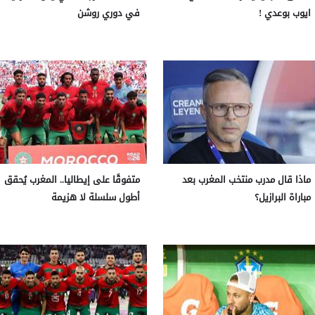
ايوب بوعدي !
في دوري روشن
ماذا قال مدرب منتخب المغرب بعد
متفوقًا على إيطاليا.. المغرب يُحقق
مباراة البرازيل؟
أطول سلسلة لا هزيمة