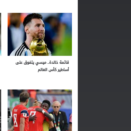
قائمة خالدة.. ميسي يتفوق على
أساطير كأس العالم