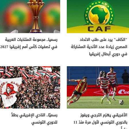
"الكاف" يرد على طلب الاتحاد
رسميا.. مجموعة المنتخبات العربية
المصري زيادة عدد الأندية المشاركة
في تصفيات كأس أمم إفريقيا 2027
في دوري أبطال إفريقيا
الأفريقي يهزم الترجي ويفوز
رسميًا.. النادي الإفريقي بطلاً
بالدوري التونسي لأول مرة منذ 11
للدوري التونسي