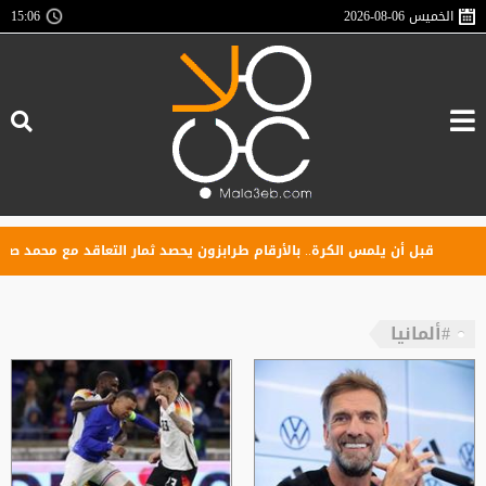
الخميس
2026-08-06
15:06
قبل أن يلمس الكرة.. بالأرقام طرابزون يحصد ثمار التعاقد مع محمد صلاح
#ألمانيا