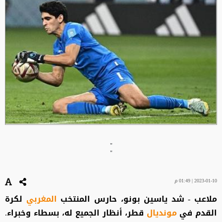
"
"
2023-01-10 | 01:49 م
ملاعب - شد ياسين بونو، حارس المنتخب
المغربي
لكرة
القدم في
مونديال
قطر، أنظار الجميع له، بسطاء وخبراء.