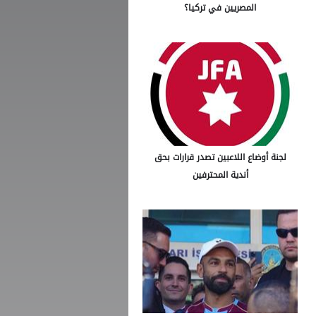
المصريين في تركيا؟
لجنة أوضاع اللاعبين تصدر قرارات بحق
أندية المحترفين