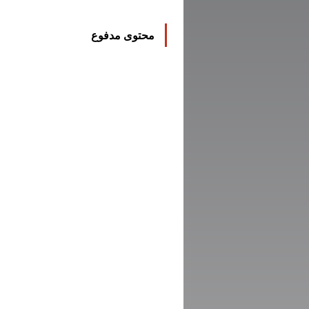
محتوى مدفوع