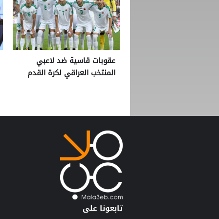
عقوبات قاسية ضد لاعبي
المنتخب العراقي لكرة القدم
تابعونا على