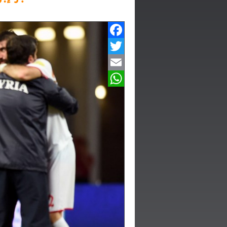
Facebook
Twitter
Email
WhatsApp