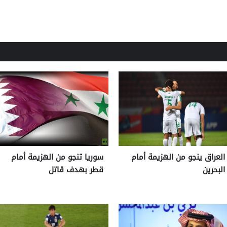
العراق ينجو من الهزيمة أمام
سوريا تنجو من الهزيمة أمام
البحرين
قطر بهدف قاتل