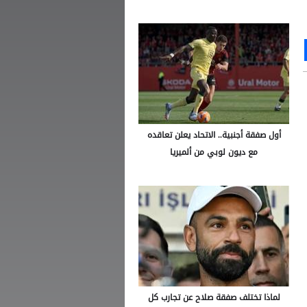
Ou
S
أول صفقة أجنبية.. الاتحاد يعلن تعاقده
مع ديون لوبي من ألميريا
لماذا تختلف صفقة صلاح عن تجارب كل