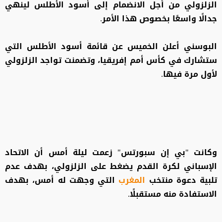
الزلزولي من أجل الانضمام إلى أسود الأطلس لينهي
جدالًا واسعًا بخصوص هذا الأمر.
البوسني أعلن الخميس عن قائمة أسود الأطلس التي
ستشارك في كأس أمم إفريقيا، وتضمنت تواجد الزلزولي
لأول مرة فيها.
وكانت "بي إن سبورتس" زعمت ليلة أمس أن الاتحاد
الإسباني لكرة القدم يضغط على الزلزولي، بهدف عدم
تلبية دعوة منتخب
المغرب
التي وجهت له أمس، بهدف
الاستفادة منه مستقبلًا.