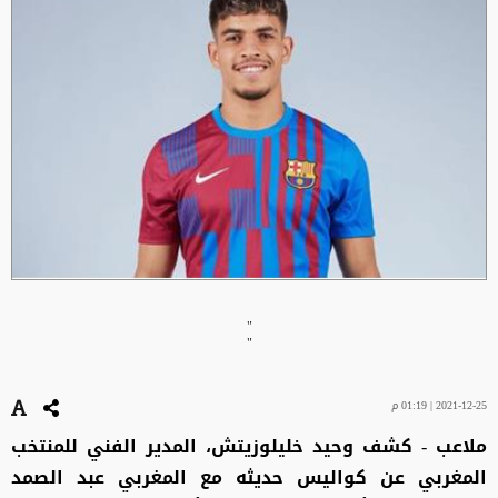
"
"
2021-12-25 | 01:19 م
ملاعب - كشف وحيد خليلوزيتش، المدير الفني للمنتخب
المغربي عن كواليس حديثه مع المغربي عبد الصمد