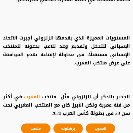
المستويات المميزة الذي يقدمها الزلزولي أجبرت الاتحاد
الإسباني للتدخل وتقديم وعد للاعب بدعوته للمنتخب
الإسباني مستقبلًا، في محاولة لإقناعه بعدم الموافقة
على عرض منتخب المغرب.
الجدير بالذكر أن الزلزولي مثّل منتخب
المغرب
في أكثر
من فئة عمرية ولكن الأبرز كان مع المنتخب المغربي تحت
سن 20 في بطولة كأس العرب 2020.
المغرب
برشلونة
ملاعب