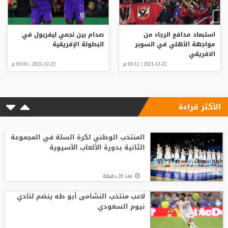
استبعاد مدافع الرجاء من
صدام بين نجمي ليفربول في
مواجهة الأهلي في السوبر
البطولة الإفريقية
الافريقي
2021-12-22 | 03:12 م
2021-12-22 | 03:05 م
الأكثر قراءة
المنتخب الوطني لكرة السلة في المجموعة
الثانية بدورة الألعاب الآسيوية
منذ 28 دقيقة
لاعب منتخب النشامى أبو طه ينضم لنادي
نيوم السعودي