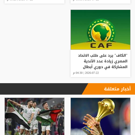
"الكاف" يرد على طلب الاتحاد
المصري زيادة عدد الأندية
المشاركة في دوري أبطال
إفريقيا
2026-07-22 | 04:30 م
أخبار متعلقة