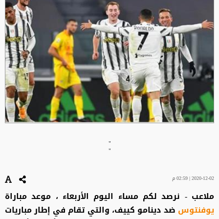
"
"
2020-12-02 | 02:59 م
ملاعب - نرصد لكم مساء اليوم الأربعاء ، موعد مباراة
يوفنتوس
ضد دينامو كييف، والتي تقام في إطار مباريات