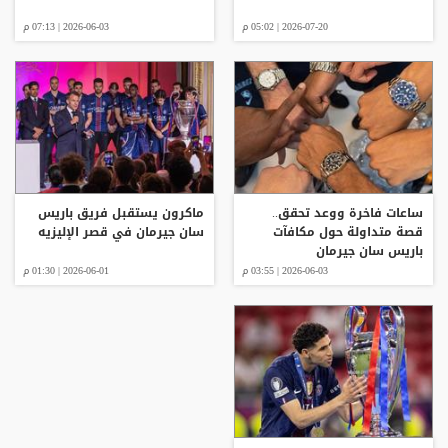
2026-07-20 | 05:02 م
2026-06-03 | 07:13 م
ساعات فاخرة ووعد تحقق..
ماكرون يستقبل فريق باريس
قصة متداولة حول مكافآت
سان جيرمان في قصر الإليزيه
باريس سان جيرمان
2026-06-03 | 03:55 م
2026-06-01 | 01:30 م