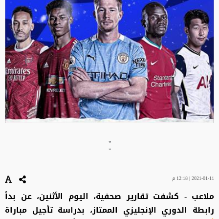
"
"
2021-01-11 | 12:18 م
ملاعب - كشفت تقارير صحفية، اليوم الأثنين، عن بدأ
رابطة الدوري الإنجليزي الممتاز، بدراسة تأجيل مباراة