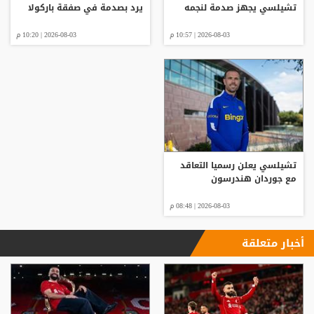
تشيلسي يجهز صدمة لنجمه
يرد بصدمة في صفقة باركولا
2026-08-03 | 10:57 م
2026-08-03 | 10:20 م
تشيلسي يعلن رسميا التعاقد
مع جوردان هندرسون
2026-08-03 | 08:48 م
أخبار متعلقة