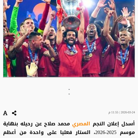
"
"
2026-03-24 | 11:55 م
أسدل إعلان النجم
المصري
محمد صلاح عن رحيله بنهاية
موسم 2025-2026، الستار فعليا على واحدة من أعظم