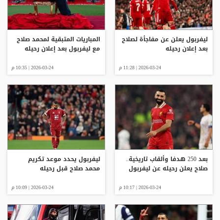
ليفربول يعلن عن مفاجأة لصلاح
المباريات المتبقية لمحمد صلاح
بعد إعلان رحيله
مع ليفربول بعد إعلان رحيله
2026-03-24 | 11:28 م
2026-03-24 | 10:35 م
بعد 250 هدفا وألقاب تاريخية..
ليفربول يحدد موعد تكريم
صلاح يعلن رحيله عن ليفربول
محمد صلاح قبل رحيله
2026-03-24 | 10:17 م
2026-03-24 | 10:09 م