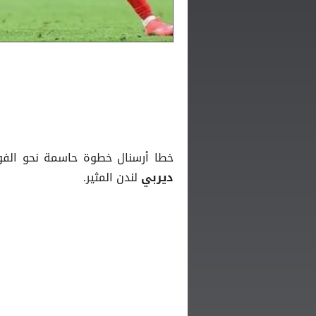
خطا أرسنال خطوة حاسمة نحو الفوز 
لندن المثير.
ديربي