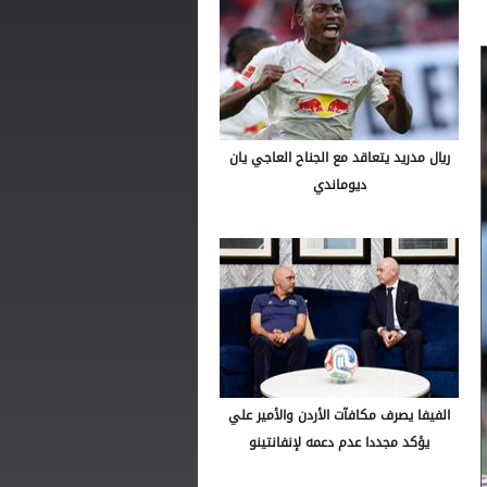
ريال مدريد يتعاقد مع الجناح العاجي يان
ديوماندي
الفيفا يصرف مكافآت الأردن والأمير علي
يؤكد مجددا عدم دعمه لإنفانتينو