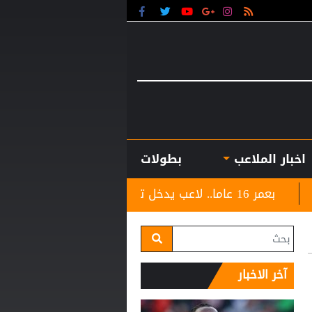
اخبار الملاعب
بطولات
آخر الاخبار