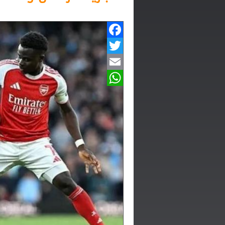
Facebook
Twitter
Email
WhatsApp