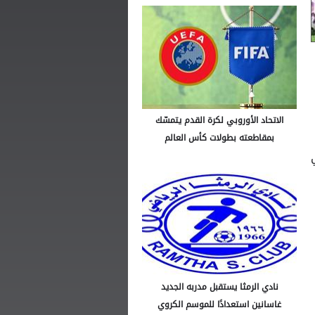
الاتحاد الأوروبي لكرة القدم يتمسّك
بمقاطعته بطولات كأس العالم
نادي الرمثا يستقبل مدربه الجديد
غاسانين استعدادًا للموسم الكروي