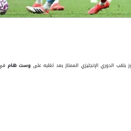
بلقب الدوري الإنجليزي الممتاز بعد تغلبه على
في
وست هام