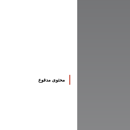
محتوى مدفوع