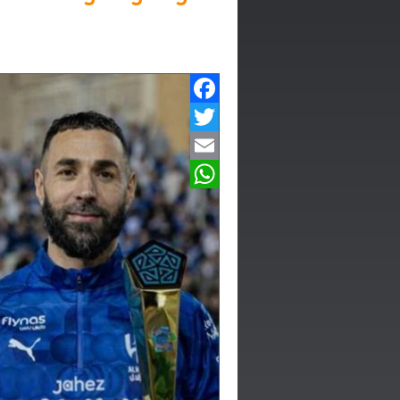
Facebook
Twitter
Email
WhatsApp