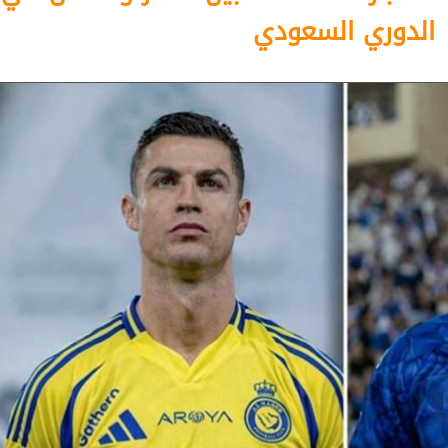
الدوري السعودي