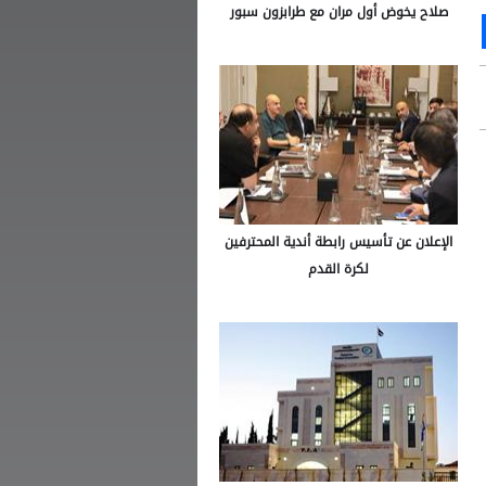
صلاح يخوض أول مران مع طرابزون سبور
Ou
S
الإعلان عن تأسيس رابطة أندية المحترفين
لكرة القدم