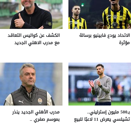
الاتحاد يودع فابينيو برسالة
الكشف عن كواليس التعاقد
مؤثرة
مع مدرب الاهلي الجديد
بـ500 مليون إسترليني..
مدرب الأهلي الجديد ينذر
تشيلسي يعرض 11 لاعبًا للبيع
بموسم صفري ..