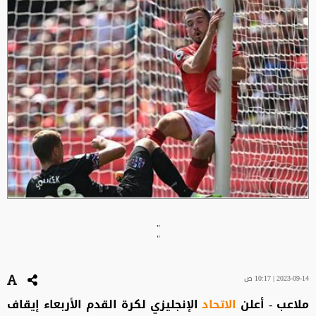
"
"
2023-09-14 | 10:17 ص
ملاعب - أعلن
الاتحاد
الإنجليزي لكرة القدم الأربعاء إيقاف