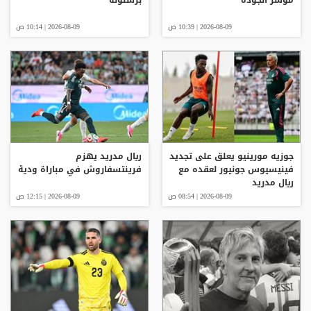
2026-08-09 | 10:39 ص
2026-08-09 | 10:14 ص
جوزيه مورينيو يعلق على تجديد
ريال مدريد يهزم
فينيسيوس جونيور لعقده مع
فرينتسفاروش في مباراة ودية
ريال مدريد
2026-08-09 | 08:54 ص
2026-08-09 | 12:15 ص