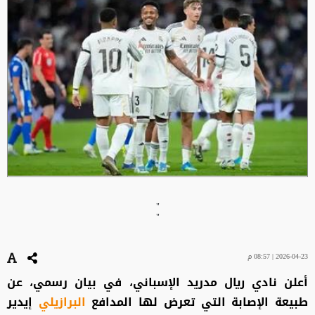
"
"
2026-04-23 | 08:57 م
أعلن نادي ريال مدريد الإسباني، في بيان رسمي، عن
طبيعة الإصابة التي تعرض لها المدافع
البرازيلي
إيدير