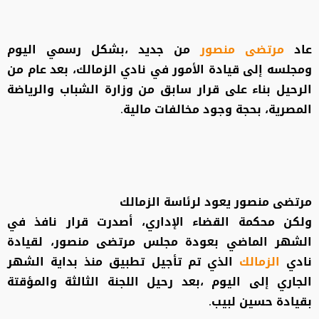
عاد
مرتضى منصور
من جديد ،بشكل رسمي اليوم
ومجلسه إلى قيادة الأمور في نادي الزمالك، بعد عام من
الرحيل بناء على قرار سابق من وزارة الشباب والرياضة
المصرية، بحجة وجود مخالفات مالية.
مرتضى منصور يعود لرئاسة الزمالك
ولكن محكمة القضاء الإداري، أصدرت قرار نافذ في
الشهر الماضي بعودة مجلس مرتضى منصور، لقيادة
نادي
الزمالك
الذي تم تأجيل تطبيق منذ بداية الشهر
الجاري إلى اليوم ،بعد رحيل اللجنة الثالثة والمؤقتة
بقيادة حسين لبيب.