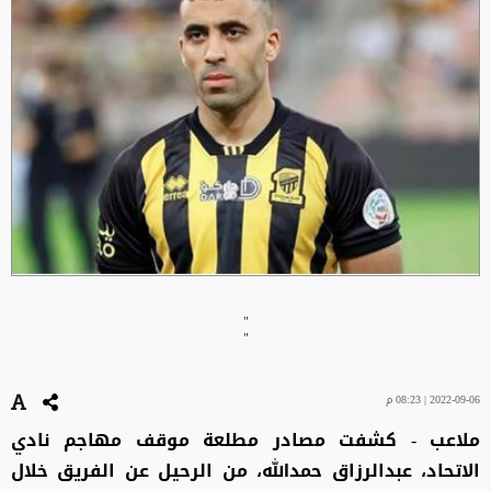
"
"
2022-09-06 | 08:23 م
ملاعب - كشفت مصادر مطلعة موقف مهاجم نادي
الاتحاد، عبدالرزاق حمدالله، من الرحيل عن الفريق خلال