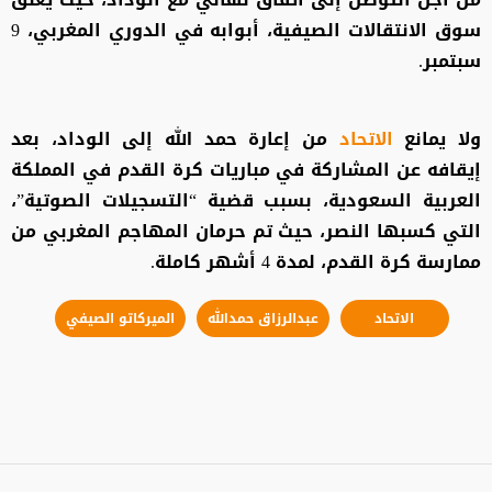
سوق الانتقالات الصيفية، أبوابه في الدوري المغربي، 9
سبتمبر.
ولا يمانع
الاتحاد
من إعارة حمد الله إلى الوداد، بعد
إيقافه عن المشاركة في مباريات كرة القدم في المملكة
العربية السعودية، بسبب قضية “التسجيلات الصوتية”،
التي كسبها النصر، حيث تم حرمان المهاجم المغربي من
ممارسة كرة القدم، لمدة 4 أشهر كاملة.
الاتحاد
عبدالرزاق حمدالله
الميركاتو الصيفي