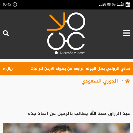
الأحد
2026-08-09
06:45
ني الرواحي بطل الجولة الرابعة من بطولة الأردن للراليات
ريال مدريد ي
الدوري السعودي
عبد الرزاق حمد الله يطالب بالرحيل عن اتحاد جدة