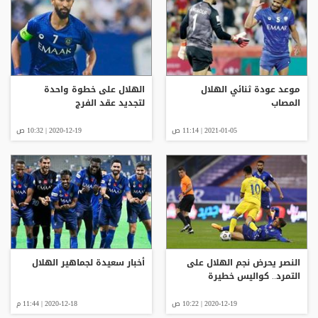
موعد عودة ثنائي الهلال
الهلال على خطوة واحدة
المصاب
لتجديد عقد الفرج
2021-01-05 | 11:14 ص
2020-12-19 | 10:32 ص
النصر يحرض نجم الهلال على
أخبار سعيدة لجماهير الهلال
التمرد.. كواليس خطيرة
2020-12-19 | 10:22 ص
2020-12-18 | 11:44 م