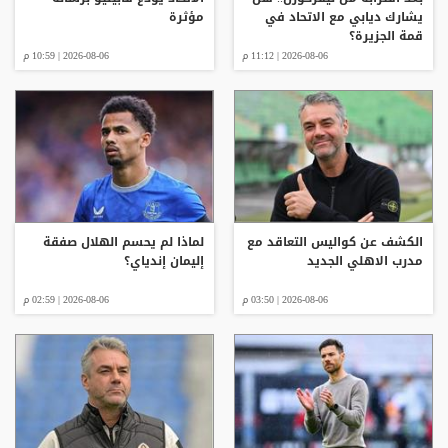
يشارك ديابي مع الاتحاد في
مؤثرة
قمة الجزيرة؟
2026-08-06 | 11:12 م
2026-08-06 | 10:59 م
الكشف عن كواليس التعاقد مع
لماذا لم يحسم الهلال صفقة
مدرب الاهلي الجديد
إليمان إندياي؟
2026-08-06 | 03:50 م
2026-08-06 | 02:59 م