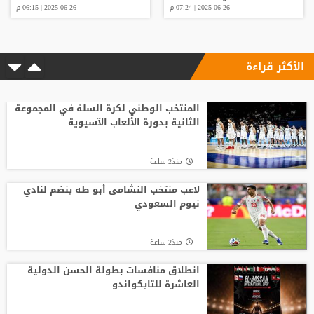
2025-06-26 | 07:24 م
2025-06-26 | 06:15 م
الأكثر قراءة
المنتخب الوطني لكرة السلة في المجموعة
الثانية بدورة الألعاب الآسيوية
منذ2 ساعة
لاعب منتخب النشامى أبو طه ينضم لنادي
نيوم السعودي
منذ2 ساعة
انطلاق منافسات بطولة الحسن الدولية
العاشرة للتايكواندو