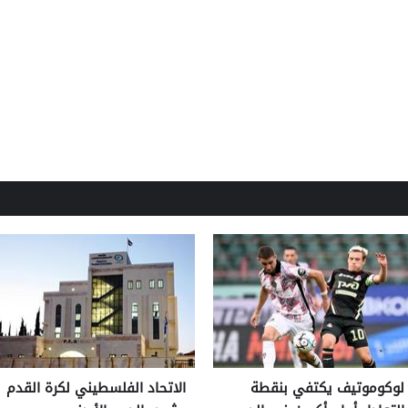
لوكوموتيف يكتفي بنقطة
الاتحاد الفلسطيني لكرة القدم