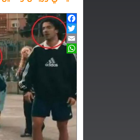
Facebook
Twitter
Email
WhatsApp