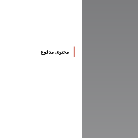
محتوى مدفوع