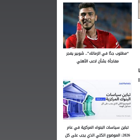
“مطلوب جدًا في الزمالك”.. شوبير يفجر
مفاجأة بشأن لاعب الأهلي
ندا
تباين سياسات البنوك المركزية في عام
2026: الموضوع الكلي الذي يجب على كل