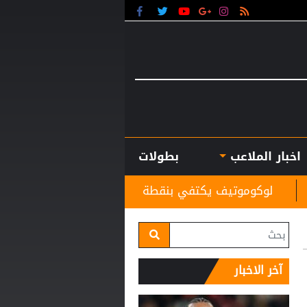
اخبار الملاعب
بطولات
 يكتفي بنقطة التعادل أمام أكرون في الدوري الروسي
آخر الاخبار