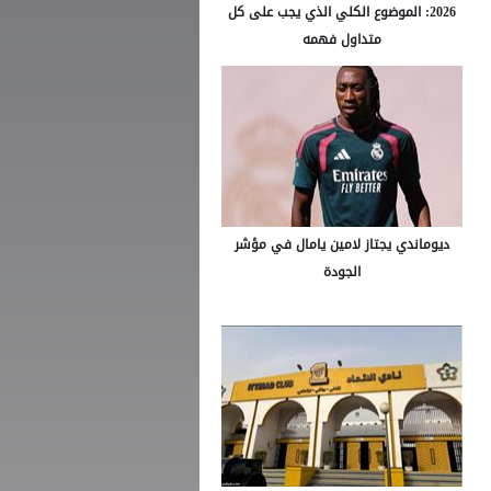
2026: الموضوع الكلي الذي يجب على كل
متداول فهمه
ديوماندي يجتاز لامين يامال في مؤشر
الجودة