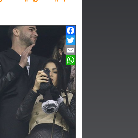
Facebook
Twitter
Email
WhatsApp