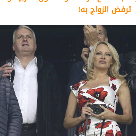
ترفض الزواج به!