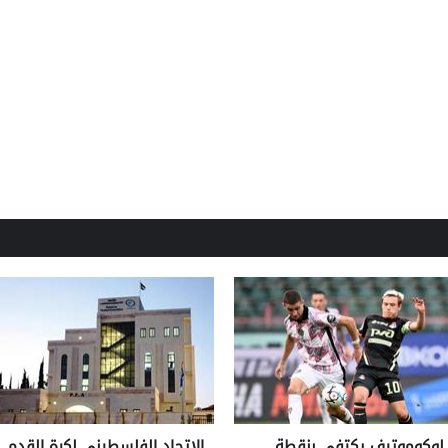
لوكوموتيف يكتفي بنقطة
الاتحاد الفلسطيني لكرة القدم