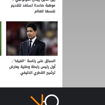
موهبة صاعدة تستعد لتقديم
نفسها للعالم
السباق على رئاسة "الفيفا"..
أول رئيس رابطة وطنية يعارض
ترشيح القطري الخليفي