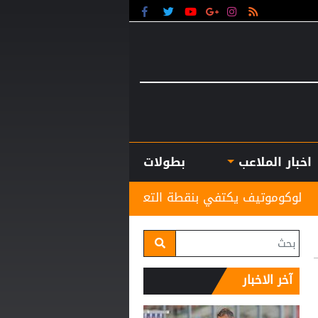
اخبار الملاعب
بطولات
يكتفي بنقطة التعادل أمام أكرون في الدوري الروسي
آخر الاخبار