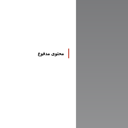
محتوى مدفوع