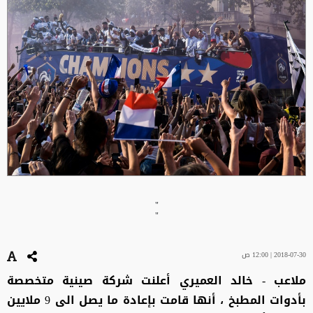
"
"
2018-07-30 | 12:00 ص
ملاعب - خالد العميري أعلنت شركة صينية متخصصة
بأدوات المطبخ ، أنها قامت بإعادة ما يصل الى 9 ملايين