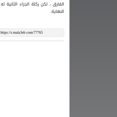
النهاية.