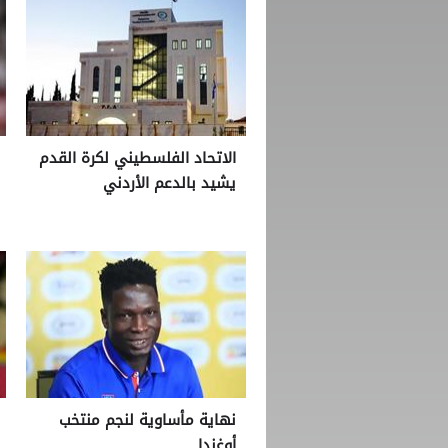
الاتحاد الفلسطيني لكرة القدم
يشيد بالدعم الأردني
نهاية مأساوية لنجم منتخب
أوغندا