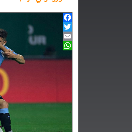
Facebook
Twitter
Email
WhatsApp