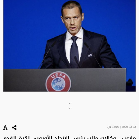
"
"
2020-03-03 | 12:00 ص
ملاعب - وكالات طلب رئيس الاتحاد الأوروبي لكرة القدم