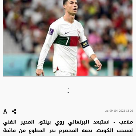
"
"
2022-12-26 | 09:10 ص
ملاعب - استبعد البرتغالي روي بينتو، المدير الفني
لمنتخب الكويت، نجمه المخضرم بدر المطوع من قائمة