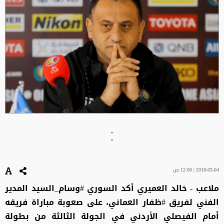
"
"
2018-03-04 | 12:00 ص
ملاعب - خالد العميري أكد السوري #وسام_السيد المدير
الفني لفريق #ظفار العماني، على صعوبة مباراة فريقه
أمام الفيصلي الأردني في الجولة الثالثة من بطولة